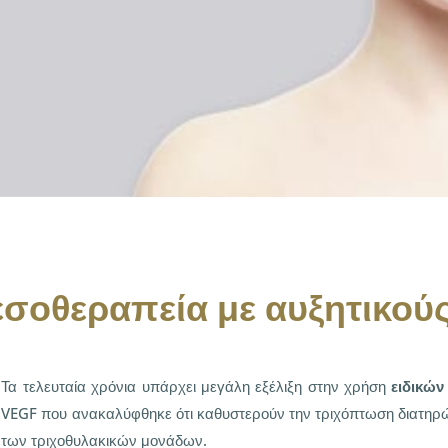
σοθεραπεία με αυξητικού
Τα τελευταία χρόνια υπάρχει μεγάλη εξέλιξη στην χρήση
ειδικώ
VEGF που ανακαλύφθηκε ότι καθυστερούν την τριχόπτωση διατηρώ
των τριχοθυλακικών μονάδων.