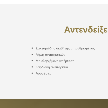
Αντενδείξ
Σακχαρώδης διαβήτης μη ρυθμισμένος
Λήψη αντιπηκτικών
Μη ελεγχόμενη υπέρταση
Καρδιακή ανεπάρκεια
Αρρυθμίες