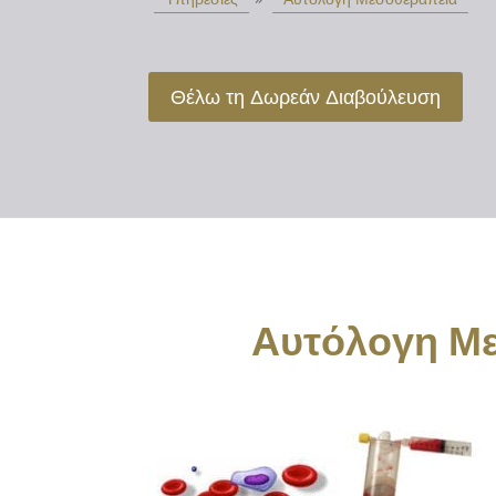
Θέλω τη Δωρεάν Διαβούλευση
Αυτόλογη Με